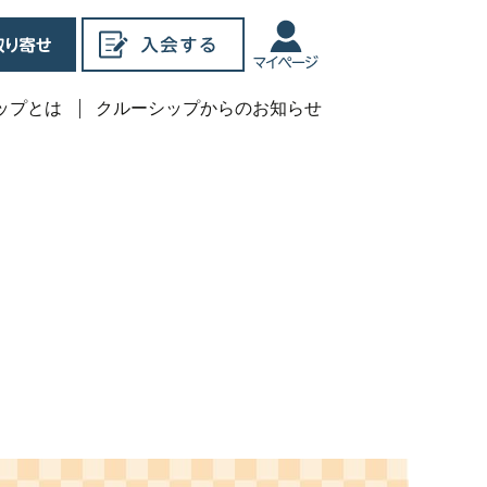
ップとは
クルーシップからのお知らせ