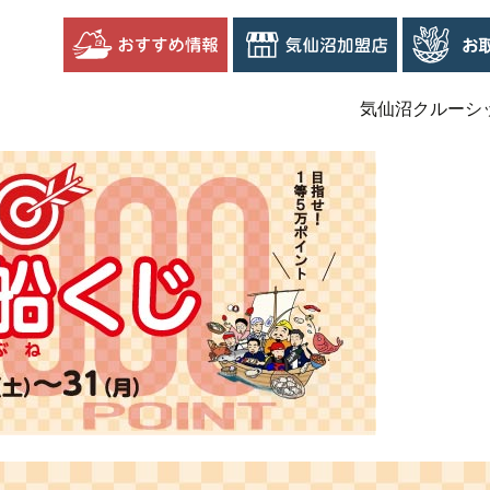
気仙沼クルーシ