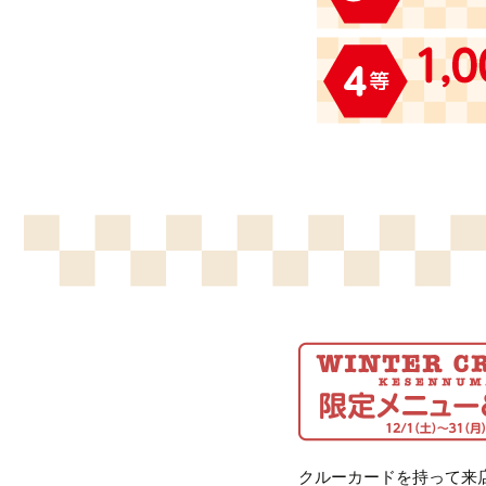
クルーカードを持って来