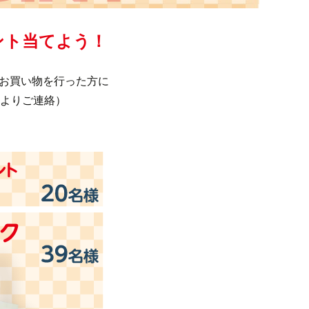
イント当てよう！
上のお買い物を行った方に
よりご連絡）