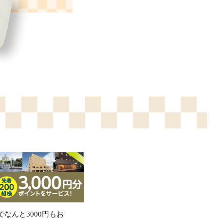
なんと3000円もお