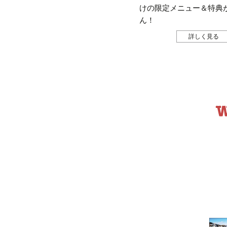
けの限定メニュー＆特典
ん！
詳しく見る