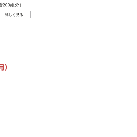
200組分）
詳しく見る