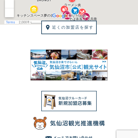
近くの加盟店を探す