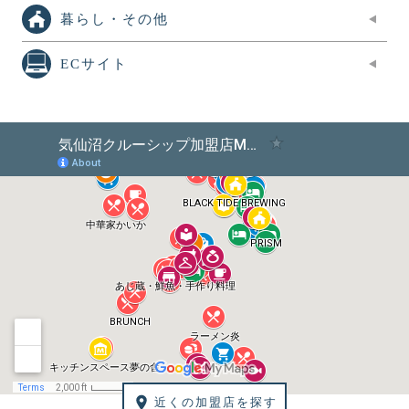
暮らし・その他
ECサイト
近くの加盟店を探す