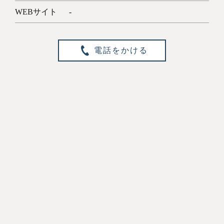
WEBサイト
-
電話をかける