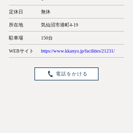
定休日
無休
所在地
気仙沼市港町4-19
駐車場
150台
WEBサイト
https://www.kkanyo.jp/facilities/21231/
電話をかける