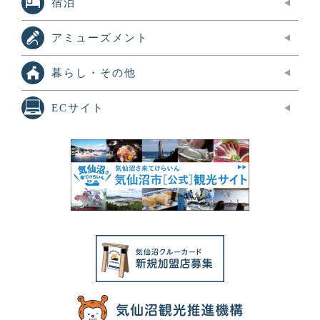
宿泊
アミューズメント
暮らし・その他
ECサイト