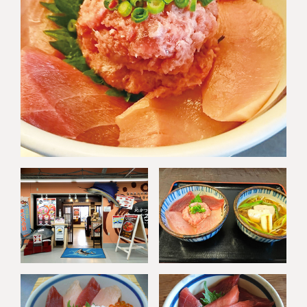
Copyright © KESENNUMA CREW SHIP All rights reserved.