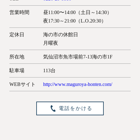
営業時間
昼11:00〜14:00（土日～14:30）
夜17:30～21:00（L.O.20:30）
定休日
海の市の休館日
月曜夜
所在地
気仙沼市魚市場前7-13海の市1F
駐車場
113台
WEBサイト
http://www.maguroya-honten.com/
電話をかける