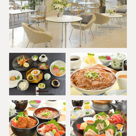
Copyright © KESENNUMA CREW SHIP All rights reserved.