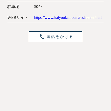
駐車場
50台
WEBサイト
https://www.kaiyoukan.com/restaurant.html
電話をかける