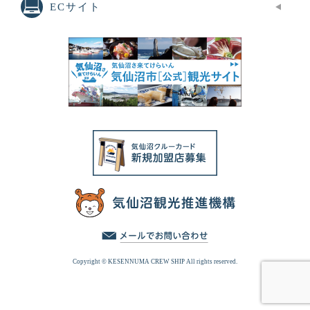
ECサイト
Copyright © KESENNUMA CREW SHIP All rights reserved.