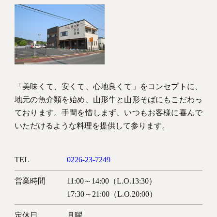
「美味くて、安くて、心地良くて」をコンセプトに、
地元の魚介類を始め、山形牛と山形そばにもこだわっ
ております。手間を惜しまず、いつもお客様に喜んで
いただけるような料理を提供して参ります。
TEL
0226-23-7249
営業時間
11:00～14:00（L.O.13:30）
17:30～21:00（L.O.20:00）
定休日
月曜