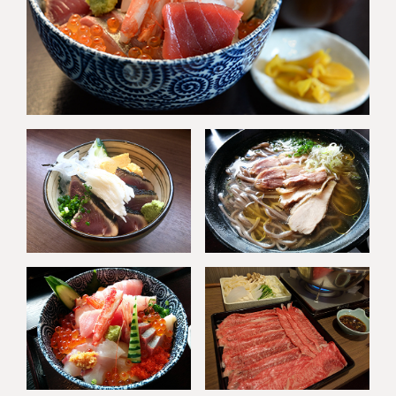
Copyright © KESENNUMA CREW SHIP All rights reserved.