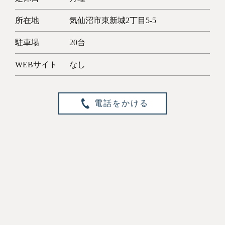
所在地
気仙沼市東新城2丁目5-5
駐車場
20台
WEBサイト
なし
電話をかける